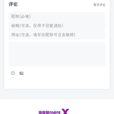
评论
暂无评论
🙂
发表评论