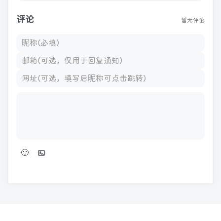
评论
暂无评论
🙂
发表评论