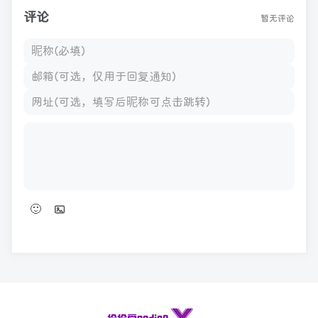
评论
暂无评论
🙂
发表评论