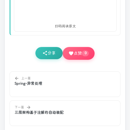
扫码阅读原文
分享
点赞
0
←
上一篇
Spring-异常处理
→
下一篇
三层架构基于注解的自动装配