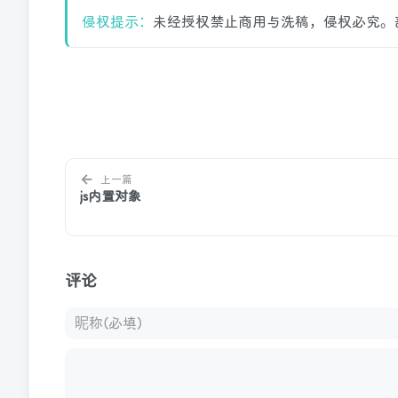
侵权提示：
未经授权禁止商用与洗稿，侵权必究。
←
上一篇
js内置对象
评论