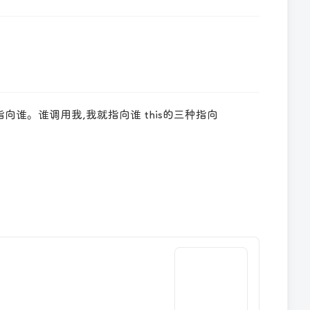
向谁。谁调用我,我就指向谁 this的三种指向