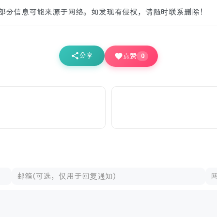
部分信息可能来源于网络。如发现有侵权，请随时联系删除！
分享
点赞
0