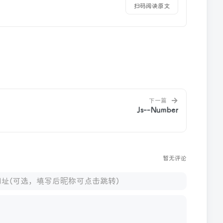
扫码阅读原文
→
下一篇
Js--Number
暂无评论