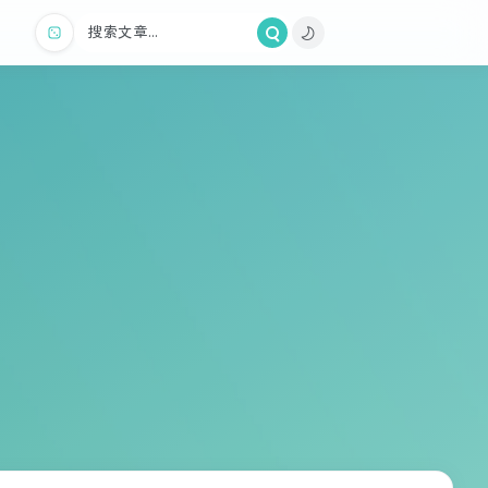
搜索文章...