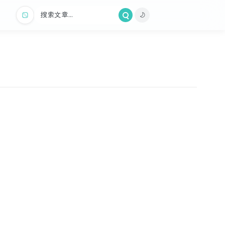
搜索文章...