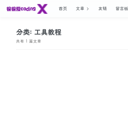
首页
文章
友链
留言
分类: 工具教程
共有 1 篇文章
2026/05/20