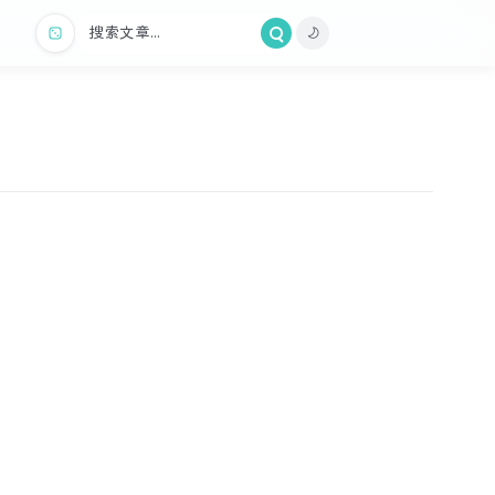
搜索文章...