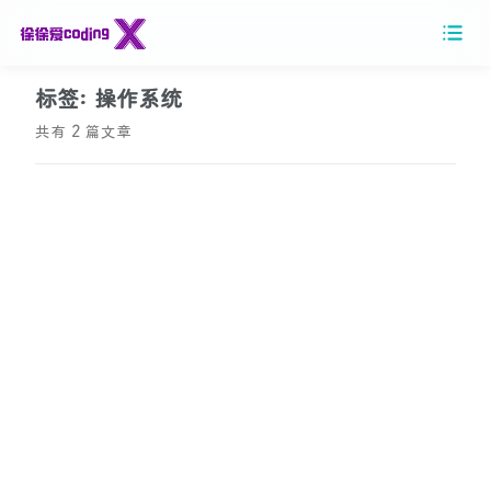
标签: 操作系统
共有 2 篇文章
2024/08/30
线程的那些资源共享，那些资源不共享
线程的那些资源共享，那些资源不共享
操作系统
#操作系统
0
0
2023/09/24
cpu调度算法
常见的三种cpu调度算法
操作系统
#操作系统
0
0