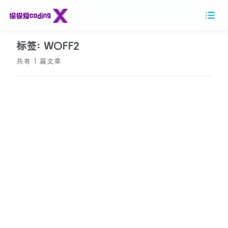
标签: WOFF2
共有 1 篇文章
2026/05/20
字体压缩工具使用说明